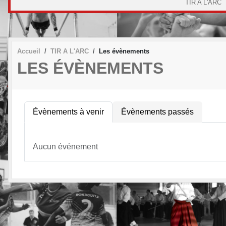
TIR A L'ARC
Accueil
TIR A L'ARC
Les évènements
LES ÉVÈNEMENTS
Évènements à venir
Évènements passés
Aucun événement