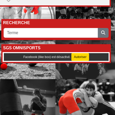
RECHERCHE
SGS OMNISPORTS
Facebook (like box) est désactivé.
Autoriser