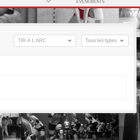
ÉVÈNEMENTS