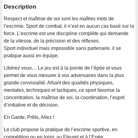
Description
Respect et maîtrise de soi sont les maîtres mots de
l’escrime. Sport de combat, il n’est en aucun cas basé sur la
force. L’escrime est une discipline complète qui demande
de la vitesse, de la précision et des réflexes.
Sport individuel mais impossible sans partenaire, il se
pratique aussi en équipe.
Libérez vous… Le jeu est à la pointe de l’épée et vous
permet de vous mesurer à vos adversaires dans la plus
grande convivialité. Alliant des qualités physiques,
mentales, techniques et tactiques, ce sport favorise la
concentration, la maîtrise de soi, la coordination, l’esprit
d’initiative et de décision.
En Garde, Prêts, Allez !
Le club propose la pratique de l’escrime sportive, en
compétition ou en loisir, au Fleuret et à l’Epée.