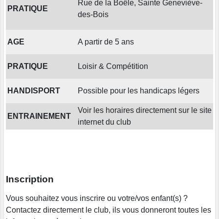
Rue de la Boële, Sainte Geneviève-
PRATIQUE
des-Bois
AGE
A partir de 5 ans
PRATIQUE
Loisir & Compétition
HANDISPORT
Possible pour les handicaps légers
Voir les horaires directement sur le site
ENTRAINEMENT
internet du club
Inscription
Vous souhaitez vous inscrire ou votre/vos enfant(s) ?
Contactez directement le club, ils vous donneront toutes les