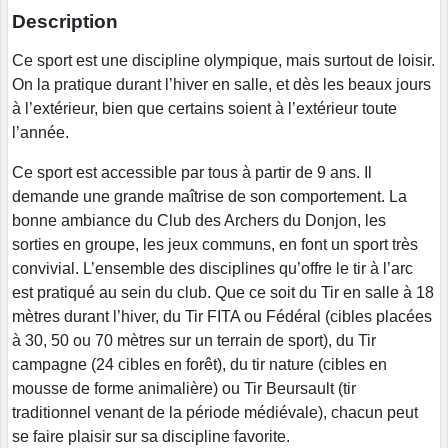
Description
Ce sport est une discipline olympique, mais surtout de loisir.
On la pratique durant l’hiver en salle, et dès les beaux jours
à l’extérieur, bien que certains soient à l’extérieur toute
l’année.
Ce sport est accessible par tous à partir de 9 ans. Il
demande une grande maîtrise de son comportement. La
bonne ambiance du Club des Archers du Donjon, les
sorties en groupe, les jeux communs, en font un sport très
convivial. L’ensemble des disciplines qu’offre le tir à l’arc
est pratiqué au sein du club. Que ce soit du Tir en salle à 18
mètres durant l’hiver, du Tir FITA ou Fédéral (cibles placées
à 30, 50 ou 70 mètres sur un terrain de sport), du Tir
campagne (24 cibles en forêt), du tir nature (cibles en
mousse de forme animalière) ou Tir Beursault (tir
traditionnel venant de la période médiévale), chacun peut
se faire plaisir sur sa discipline favorite.