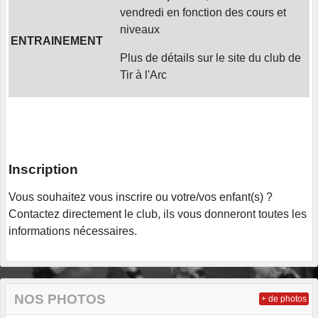
vendredi en fonction des cours et
niveaux
ENTRAINEMENT
Plus de détails sur le site du club de
Tir à l'Arc
Inscription
Vous souhaitez vous inscrire ou votre/vos enfant(s) ?
Contactez directement le club, ils vous donneront toutes les
informations nécessaires.
NOS PHOTOS
+ de photos