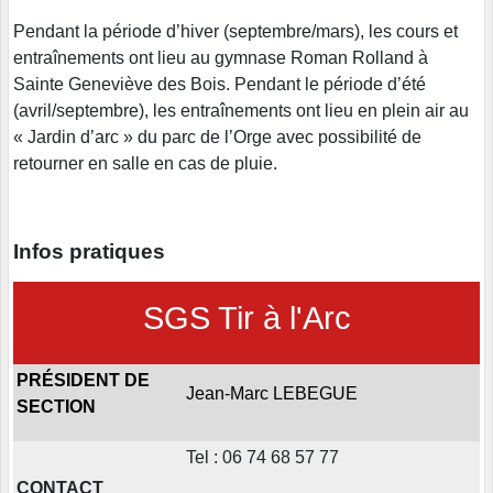
Pendant la période d’hiver (septembre/mars), les cours et
entraînements ont lieu au gymnase Roman Rolland à
Sainte Geneviève des Bois. Pendant le période d’été
(avril/septembre), les entraînements ont lieu en plein air au
« Jardin d’arc » du parc de l’Orge avec possibilité de
retourner en salle en cas de pluie.
Infos pratiques
SGS Tir à l'Arc
PRÉSIDENT DE
Jean-Marc LEBEGUE
SECTION
Tel : 06 74 68 57 77
CONTACT